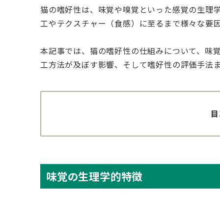
猫の嗜好性は、味覚や嗅覚といった感覚の生理
工やテクスチャー（食感）に至るまで様々な要
本記事では、猫の嗜好性の仕組みについて、味
工方法が及ぼす影響、そして嗜好性の評価手法
目
味覚の生理学的特徴