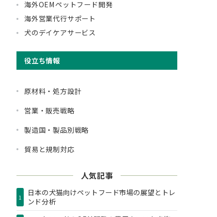
海外OEMペットフード開発
海外営業代行サポート
犬のデイケアサービス
役立ち情報
原材料・処方設計
営業・販売戦略
製造国・製品別戦略
貿易と規制対応
人気記事
日本の犬猫向けペットフード市場の展望とトレ
1
ンド分析