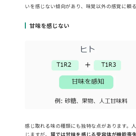
いを感じない傾向があり、味覚以外の感覚に頼
甘味を感じない
感じ取れる味の種類にも独特な点があります。人
じますが、
猫では甘味を感じる受容体が機能喪