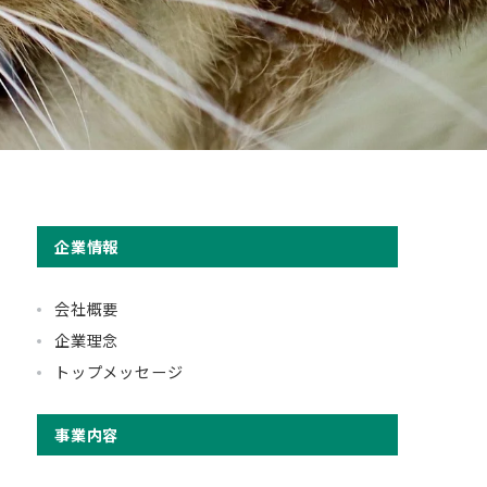
企業情報
会社概要
企業理念
トップメッセージ
事業内容