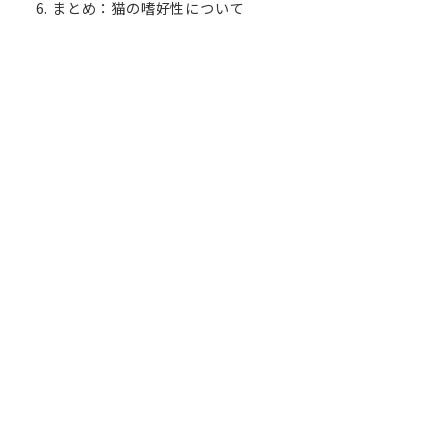
まとめ：猫の嗜好性について