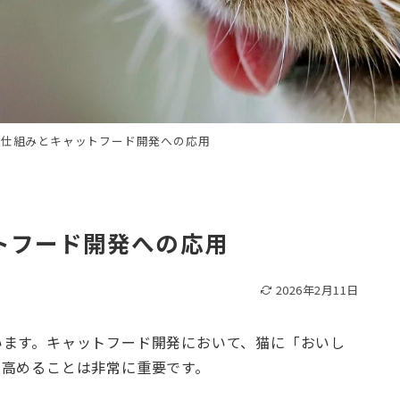
の仕組みとキャットフード開発への応用
トフード開発への応用
2026年2月11日
います。キャットフード開発において、猫に「おいし
を高めることは非常に重要です。