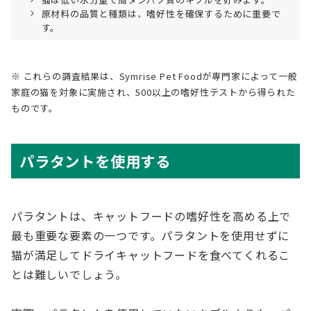
原材料の品質と種類は、嗜好性を確保するために重要で
す。
※ これらの調査結果は、Symrise Pet Foodが専門家によって一般
家庭の猫を対象に実施され、500以上の嗜好性テストから得られた
ものです。
パラタントを使用する
パラタントは、キャットフードの嗜好性を高める上で
最も重要な要素の一つです。パラタントを使用せずに
猫が満足してドライキャットフードを食べてくれるこ
とは難しいでしょう。