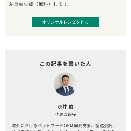
AI自動生成（無料）します。
オリジナルレシピを作る
この記事を書いた人
永井 俊
代表取締役
海外におけるペットフードOEM開発支援、製造委託、