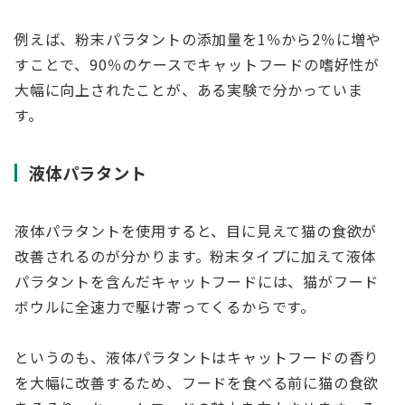
例えば、粉末パラタントの添加量を1％から2％に増や
すことで、90％のケースでキャットフードの嗜好性が
大幅に向上されたことが、ある実験で分かっていま
す。
液体パラタント
液体パラタントを使用すると、目に見えて猫の食欲が
改善されるのが分かります。粉末タイプに加えて液体
パラタントを含んだキャットフードには、猫がフード
ボウルに全速力で駆け寄ってくるからです。
というのも、液体パラタントはキャットフードの香り
を大幅に改善するため、フードを食べる前に猫の食欲