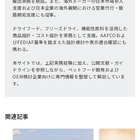
輸出実務を統括。また、海外メーカーの日本市場参入
支援および日本企業の海外展開における営業代行・販
路開拓支援にも従事。
ドライフード、フリーズドライ、機能性原料を活用した
商品設計・コスト設計を実務として支援。AAFCOおよ
びFEDIAF基準を踏まえた設計検討や表示適合確認にも
携わる。
本サイトでは、上記実務経験に加え、公開文献・ガイ
ドラインを参照しながら、ペットフード開発および
OEM検討企業向けに専門情報を整理して解説していま
す。
関連記事