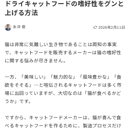
ドライキャットフードの嗜好性をグンと
上げる方法
永井 俊
2026年2月11日
猫は非常に気難しい生き物であることは周知の事実
で、キャットフードを販売するメーカーは猫の嗜好性
に関する悩みが尽きません。
一方、「美味しい」「魅力的な」「風味豊かな」「食
欲をそそる」…と喧伝されるキャットフードは多く市
場に出回っていますが、大切なのは「猫が食べるかど
うか」です。
ですから、キャットフードメーカーは、猫が喜んで食
べるキャットフードを作るために、製造プロセスだけ