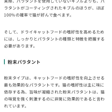
実際、パラタントを使用していないキブルよりも、パ
ラタントがコーティングされたキブルのほうが、ほぼ
100％の確率で猫が好んで食べます。
そして、ドライキャットフードの嗜好性を高めるため
には、しっかりとパラタントの種類と特徴を把握する
必要があります。
粉末パラタント
粉末タイプは、キャットフードの嗜好性を向上させる
最も効果的なパラタントです。猫の嗜好性は主に味に
依存する為、旨味が凝縮された粉末パラタントは、猫
の味覚を強く刺激するのに非常に効果的であると言わ
れています。