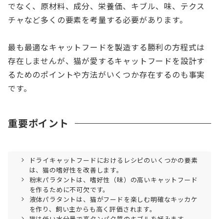
でなく、原材料、成分、栄養価、キブル、味、テクス
チャなど多くの要素を考量する必要があります。
最も最適なキャットフードを製造する勝利の方程式は
存在しませんが、猫が愛するキャットフードを設計す
るためのポイントや方法がいくつか存在するのも事実
です。
重要ポイント
ドライキャットフードにおけるレシピのいくつかの要素
は、猫の嗜好性を改善します。
粉末パラタントは、嗜好性（味）の高いキャットフード
を作るために不可欠です。
液体パラタントは、猫がフードを楽しむ明確なキッカケ
を作り、飼い主からも高く評価されます。
猫は低い水分量で高タンパク質のキブルを好みます。