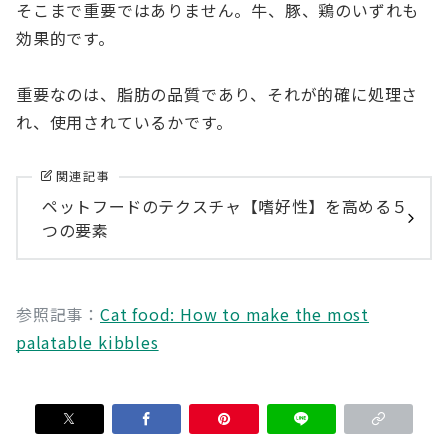
そこまで重要ではありません。牛、豚、鶏のいずれも
効果的です。
重要なのは、脂肪の品質であり、それが的確に処理さ
れ、使用されているかです。
関連記事
ペットフードのテクスチャ【嗜好性】を高める５
つの要素
参照記事：
Cat food: How to make the most
palatable kibbles