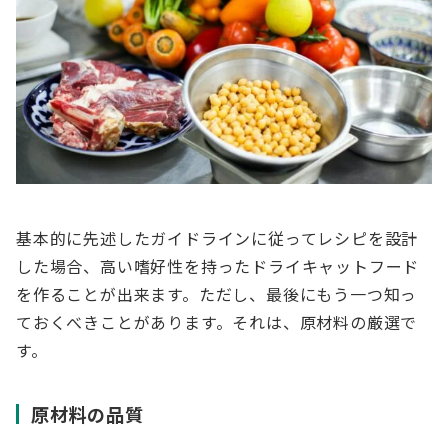
基本的に先述したガイドラインに従ってレシピを設計
した場合、高い嗜好性を持ったドライキャットフード
を作ることが出来ます。ただし、最後にもう一つ知っ
ておくべきことがあります。それは、原材料の厳選で
す。
原材料の品質