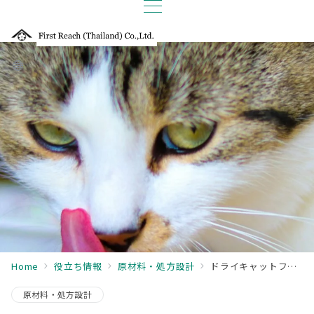
Home
役立ち情報
原材料・処方設計
ドライキャットフードの嗜好性をグンと上げる方法
原材料・処方設計