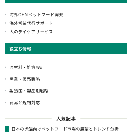
海外OEMペットフード開発
海外営業代行サポート
犬のデイケアサービス
役立ち情報
原材料・処方設計
営業・販売戦略
製造国・製品別戦略
貿易と規制対応
人気記事
日本の犬猫向けペットフード市場の展望とトレンド分析
1