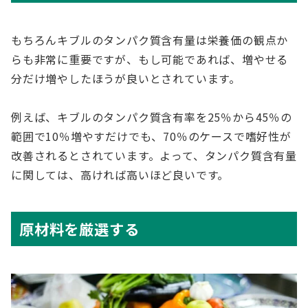
もちろんキブルのタンパク質含有量は栄養価の観点か
らも非常に重要ですが、もし可能であれば、増やせる
分だけ増やしたほうが良いとされています。
例えば、キブルのタンパク質含有率を25％から45％の
範囲で10％増やすだけでも、70％のケースで嗜好性が
改善されるとされています。よって、タンパク質含有量
に関しては、高ければ高いほど良いです。
原材料を厳選する