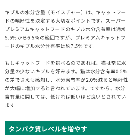
キブルの水分含量（モイスチャー）は、キャットフー
ドの嗜好性を決定する大切なポイントです。スーパー
プレミアムキャットフードのキブル水分含有率は通常
5.5％から6.5％の範囲ですが、プレミアムキャットフ
ードのキブル水分含有率は約7.5％です。
もしキャットフードを選べるのであれば、猫は常に水
分量の少ないキブルを好みます。猫は水分含有率0.5%
の差でさえも感知し、水分含有率が2.0%減ると嗜好性
が大幅に増加すると言われています。ですから、水分
含有量に関しては、低ければ低いほど良いとされてい
ます。
タンパク質レベルを増やす