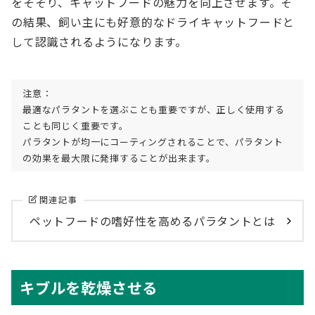
をそそり、キャットフードの魅力を向上させます。そ
の結果、飼い主にも好意的なドライキャットフードと
して認識されるようになります。
注意：
最適なパラタントを選ぶことも重要ですが、正しく使用する
ことも同じく重要です。
パラタントが均一にコーティングされることで、パラタント
の効果を最大限に発揮することが出来ます。
関連記事
ペットフードの嗜好性を高めるパラタントとは
キブルを乾燥させる