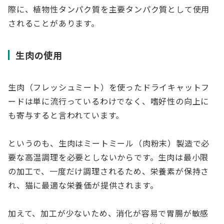
際に、植物性タンパク質を主要タンパク質として使用
されることがあります。
生肉の使用
生肉（フレッシュミート）を使ったドライキャットフ
ードは単に流行っているわけでなく、嗜好性の向上に
も寄与すると言われています。
というのも、生肉はミートミール（肉粉末）製造で必
要な高温調理を必要としないからです。生肉は最小限
の加工で、一度だけ調理されるため、栄養素が保持さ
れ、猫に最適な栄養価が提供されます。
加えて、加工が少ないため、消化が容易で胃腸が敏感