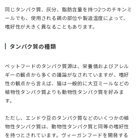
同じタンパク質、灰分、脂肪含量を持つ2つのチキンミ
ールでも、使用される鶏の部位や製造温度によって、
嗜好性が大きく異なることもあります。
タンパク質の種類
ペットフードのタンパク質源は、栄養価およびアレル
ギーの観点から多くの議論がなされていますが、嗜好
性の観点から言えば、猫は一般的に大豆ミールなどの
植物性タンパク質よりも動物性タンパク質を好みま
す。
ただし、エンドウ豆のタンパク質などのいくつかの植
物性タンパク質は、動物性タンパク質と同等の嗜好性
を持つとされています。ヴィーガンフードを開発する