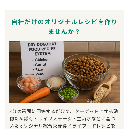
自社だけのオリジナルレシピを作り
ませんか？
3分の質問に回答するだけで、ターゲットとする動
物たんぱく・ライフステージ・主訴求などに基づ
いたオリジナル総合栄養食ドライフードレシピを