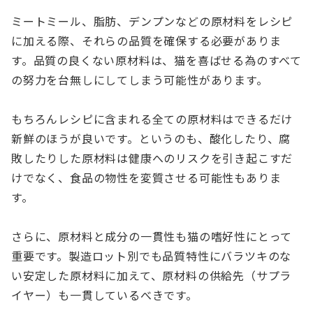
ミートミール、脂肪、デンプンなどの原材料をレシピ
に加える際、それらの品質を確保する必要がありま
す。品質の良くない原材料は、猫を喜ばせる為のすべて
の努力を台無しにしてしまう可能性があります。
もちろんレシピに含まれる全ての原材料はできるだけ
新鮮のほうが良いです。というのも、酸化したり、腐
敗したりした原材料は健康へのリスクを引き起こすだ
けでなく、食品の物性を変質させる可能性もありま
す。
さらに、原材料と成分の一貫性も猫の嗜好性にとって
重要です。製造ロット別でも品質特性にバラツキのな
い安定した原材料に加えて、原材料の供給先（サプラ
イヤー）も一貫しているべきです。