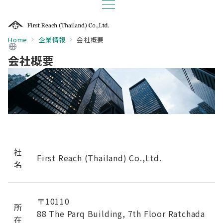
Home
企業情報
会社概要
会社概要
社
First Reach (Thailand) Co.,Ltd.
名
〒10110
所
88 The Parq Building, 7th Floor Ratchada
在