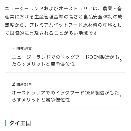
ニュージーランドおよびオーストラリアは、農業・畜
産業における生産管理基準の高さと食品安全体制の成
熟度から、プレミアムペットフード原材料の産地とし
て国際的に言及されることが多い地域です。
関連記事
ニュージーランドでのドッグフードOEM製造がも
たらすメリットと競争優位性
関連記事
オーストラリアでのドッグフードOEM製造がもた
らすメリットと競争優位性
タイ王国