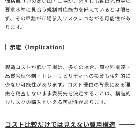
価格競争力の高い国・工場が、必ずしも輸出先市場の
要求水準に見合う規制対応能力を備えているとは限ら
ず、その乖離が市場参入リスクにつながる可能性があ
ります。
示唆（Implication）
製造コストが低い工場は、多くの場合、原材料調達・
品質管理体制・トレーサビリティへの投資も相対的に
少ない可能性があります。コスト優位の背景にある理
由を精査しないまま委託先を決定することは、構造的
なリスクの購入といえる可能性があります。
コスト比較だけでは見えない費用構造