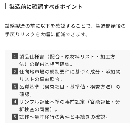
製造前に確認すべきポイント
試験製造の前に以下を確認することで、製造開始後の
手戻りリスクを大幅に低減できます。
製品仕様書（配合・原材料リスト・加工方
法）の提供と相互確認。
仕向地市場の規制要件に基づく成分・添加物
リストの事前照合。
品質基準（検査項目・基準値・検査方法）の
確認。
サンプル評価基準の事前設定（官能評価・分
析検査の両面）。
試作〜量産移行の条件と手続きの確認。