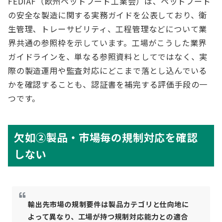
FEDIAF（欧州ペットフード工業会）は、ペットフード
の安全な製造に関する実務ガイドを公表しており、衛
生管理、トレーサビリティ、工程管理などについて業
界共通の参照枠を示しています。工場がこうした業界
ガイドラインを、単なる参照資料としてではなく、実
際の製造運用や監査対応にどこまで落とし込んでいる
かを確認することも、認証書を補完する評価手段の一
つです。
欠如②製品・市場毎の規制対応を確認
しない
輸出先市場の規制要件は製品カテゴリと仕向地に
よって異なり、工場が持つ規制対応能力との適合