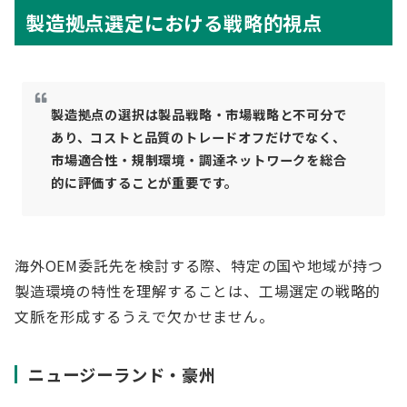
製造拠点選定における戦略的視点
製造拠点の選択は製品戦略・市場戦略と不可分で
あり、コストと品質のトレードオフだけでなく、
市場適合性・規制環境・調達ネットワークを総合
的に評価することが重要です。
海外OEM委託先を検討する際、特定の国や地域が持つ
製造環境の特性を理解することは、工場選定の戦略的
文脈を形成するうえで欠かせません。
ニュージーランド・豪州