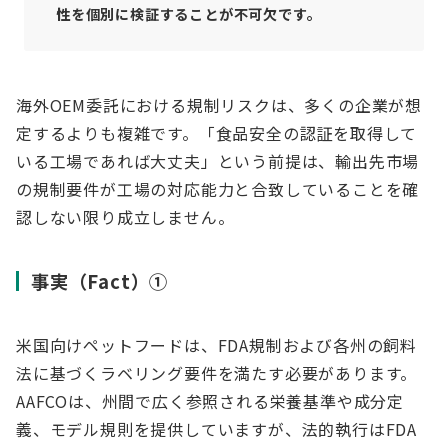
性を個別に検証することが不可欠です。
海外OEM委託における規制リスクは、多くの企業が想
定するよりも複雑です。「食品安全の認証を取得して
いる工場であれば大丈夫」という前提は、輸出先市場
の規制要件が工場の対応能力と合致していることを確
認しない限り成立しません。
事実（Fact）①
米国向けペットフードは、FDA規制および各州の飼料
法に基づくラベリング要件を満たす必要があります。
AAFCOは、州間で広く参照される栄養基準や成分定
義、モデル規則を提供していますが、法的執行はFDA