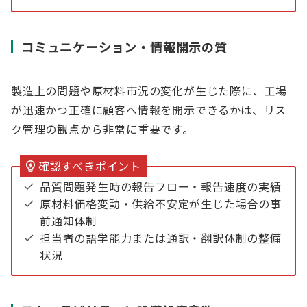
コミュニケーション・情報開示の質
製造上の問題や原材料市況の変化が生じた際に、工場
が迅速かつ正確に顧客へ情報を開示できるかは、リス
ク管理の観点から非常に重要です。
確認すべきポイント
品質問題発生時の報告フロー・報告速度の実績
原材料価格変動・供給不安定が生じた場合の事
前通知体制
担当者の語学能力または通訳・翻訳体制の整備
状況