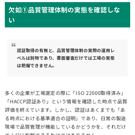
欠如①品質管理体制の実態を確認しな
い
認証取得の有無と、品質管理体制の実際の運用レ
ベルは別物であり、書面審査だけでは工場の実態
は把握できません。
多くの企業が工場選定の際に「ISO 22000取得済み」
「HACCP認証あり」という情報を確認した時点で品質
評価を終えています。しかし、認証はあくまでも「あ
る時点における基準適合の証明」であり、日常の製造
現場で品質管理が機能しているかどうかを、それだけ