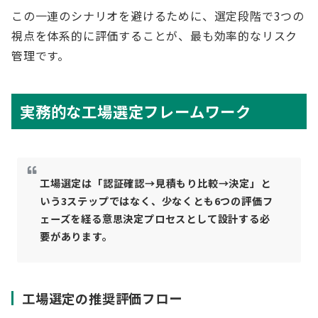
この一連のシナリオを避けるために、選定段階で3つの
視点を体系的に評価することが、最も効率的なリスク
管理です。
実務的な工場選定フレームワーク
工場選定は「認証確認→見積もり比較→決定」と
いう3ステップではなく、少なくとも6つの評価フ
ェーズを経る意思決定プロセスとして設計する必
要があります。
工場選定の推奨評価フロー