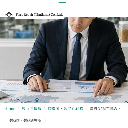
Home
役立ち情報
製造国・製品別戦略
海外OEM工場の選定で失敗する会社に共通する3つの視点の欠如
製造国・製品別戦略