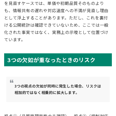
を見直すケースでは、単価や初期品質そのものより
も、情報共有の遅れや対応速度への不満が見直し理由
として浮上することがあります。ただし、これを裏付
ける公開統計は確認できていないため、ここでは一般
化された事実ではなく、実務上の示唆として位置づけ
ています。
3つの欠如が重なったときのリスク
3つの視点の欠如が同時に発生した場合、リスクは
相加的ではなく相乗的に拡大します。