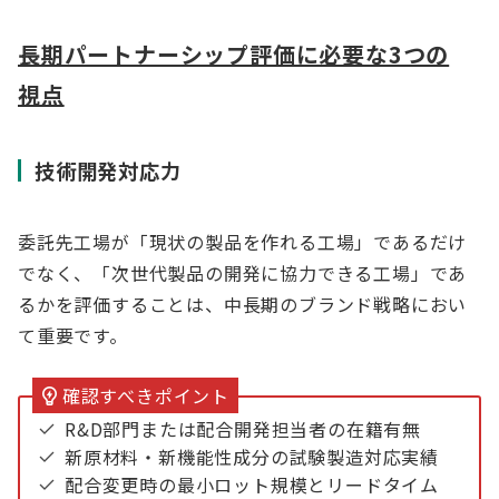
長期パートナーシップ評価に必要な3つの
視点
技術開発対応力
委託先工場が「現状の製品を作れる工場」であるだけ
でなく、「次世代製品の開発に協力できる工場」であ
るかを評価することは、中長期のブランド戦略におい
て重要です。
確認すべきポイント
R&D部門または配合開発担当者の在籍有無
新原材料・新機能性成分の試験製造対応実績
配合変更時の最小ロット規模とリードタイム