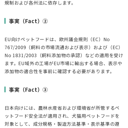
規制および各州法に依存します。
事実（Fact）②
EU向けペットフードは、欧州議会規則（EC）No
767/2009（飼料の市場流通および表示）および（EC）
No 1831/2003（飼料添加物の承認）などの適用を受け
ます。EU域外の工場がEU市場に輸出する場合、表示や
添加物の適合性を事前に確認する必要があります。
事実（Fact）③
日本向けには、農林水産省および環境省が所管するペ
ットフード安全法が適用され、犬猫用ペットフードを
対象として、成分規格・製造方法基準・表示基準の遵