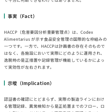
で十分に判断できるわけではありません。
事実（Fact）
HACCP（危害要因分析重要管理点）は、Codex
Alimentarius が示す食品安全管理の国際的な枠組みの
一つです。一方で、HACCPは計画書の存在そのもので
はなく、各施設において実際にどのように運用され、
逸脱時の是正措置や記録管理が機能しているかによっ
て実効性が左右されます。
示唆（Implication）
認証書の確認にとどまらず、実際の製造ラインにおけ
る管理記録、異常検知から是正処置までのフロー、ロ