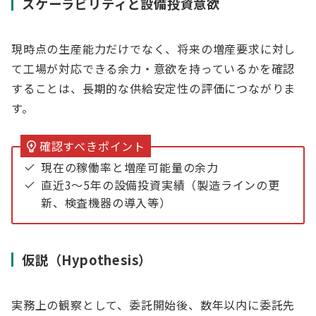
スケーラビリティと設備投資意欲
現時点の生産能力だけでなく、将来の増産要求に対し
て工場が対応できる余力・意欲を持っているかを確認
することは、長期的な供給安定性の評価につながりま
す。
確認すべきポイント
現在の稼働率と増産可能量の余力
直近3〜5年の設備投資実績（製造ラインの更
新、検査機器の導入等）
仮説（Hypothesis）
実務上の観察として、委託開始後、数年以内に委託先