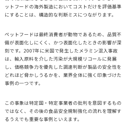
ットフードの海外製造においてコストだけを評価基準
にすることは、構造的な判断ミスにつながります。
ペットフードは最終消費者が動物であるため、品質不
備が表面化しにくく、かつ表面化したときの影響が深
刻です。2007年に米国で発生したメラミン混入事故
は、輸入原料を介した汚染が大規模リコールに発展
し、価格競争力を優先した調達判断が製品の安全性を
どれほど脅かしうるかを、業界全体に強く印象づけた
事例の一つです。
この事象は特定国・特定事業者の批判を意図するもの
ではなく、その後の食品安全規制強化の流れを理解す
るうえでも重要な事例といえます。