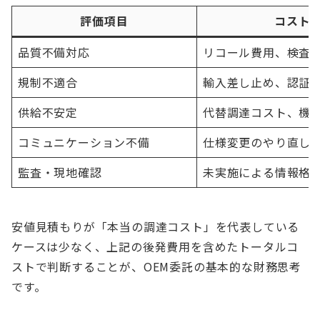
評価項目
コスト
品質不備対応
リコール費用、検査
規制不適合
輸入差し止め、認証
供給不安定
代替調達コスト、機
コミュニケーション不備
仕様変更のやり直し
監査・現地確認
未実施による情報格
安値見積もりが「本当の調達コスト」を代表している
ケースは少なく、上記の後発費用を含めたトータルコ
ストで判断することが、OEM委託の基本的な財務思考
です。