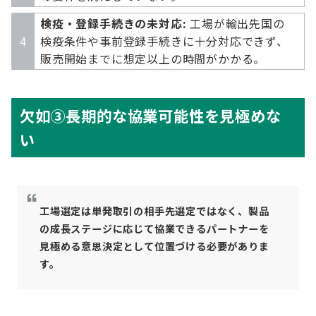
検疫・登録手続きの未対応:
工場が輸出先国の
検疫条件や事前登録手続きに十分対応できず、
販売開始までに想定以上の時間がかかる。
欠如③長期的な協業可能性を見極めな
い
工場選定は単発取引の相手先選定ではなく、製品
の成長ステージに応じて協業できるパートナーを
見極める意思決定として位置づける必要がありま
す。