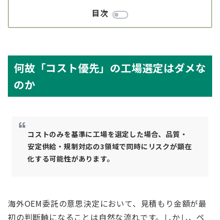
目次
何故「コスト優先」の工場選定はダメな
のか
コストのみを基準に工場を選定した場合、品質・
安定供給・規制対応の3領域で同時にリスクが顕在
化する可能性があります。
海外OEM委託の意思決定において、見積もり金額が最
初の判断軸になることは自然な流れです。しかし、ペ