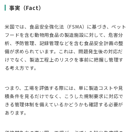
事実（Fact）
米国では、食品安全強化法（FSMA）に基づき、ペット
フードを含む動物用食品の製造施設に対して、危害分
析、予防管理、記録管理などを含む食品安全計画の整
備が求められています。これは、問題発生後の対応だ
けでなく、製造工程上のリスクを事前に把握し管理す
る考え方です。
つまり、工場を評価する際には、単に製造コストや見
積条件を見るだけでなく、こうした規制要求に対応で
きる管理体制を備えているかどうかも確認する必要が
あります。