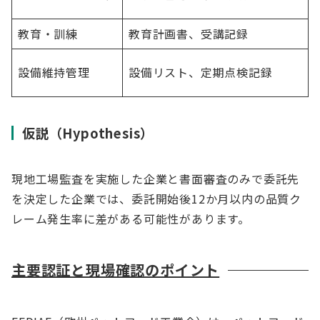
教育・訓練
教育計画書、受講記録
設備維持管理
設備リスト、定期点検記録
仮説（Hypothesis）
現地工場監査を実施した企業と書面審査のみで委託先
を決定した企業では、委託開始後12か月以内の品質ク
レーム発生率に差がある可能性があります。
主要認証と現場確認のポイント